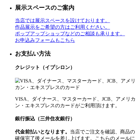
展示スペースのご案内
当店では展示スペースを設けております。
作品展示をご希望の方はご利用ください。
ポップアップショップなどのご相談も承ります。
お申込みフォームもこちら
お支払い方法
クレジット（イプシロン）
VISA、ダイナース、マスターカード、JCB、アメリカ
ン・エキスプレスのカードがご利用頂けます。
銀行振込（三井住友銀行）
代金前払いとなります。
当店でご注文を確認、商品の
確保完了後メールを差し上げます。こちらのメールに