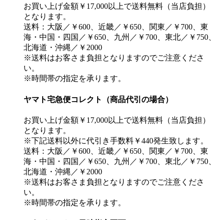
お買い上げ金額￥17,000以上で送料無料（当店負担）
となります。
送料：大阪／￥600、近畿／￥650、関東／￥700、東
海・中国・四国／￥650、九州／￥700、東北／￥750、
北海道・沖縄／￥2000
※送料はお客さま負担となりますのでご注意くださ
い。
※時間帯の指定を承ります。
ヤマト宅急便コレクト（商品代引の場合）
お買い上げ金額￥17,000以上で送料無料（当店負担）
となります。
※下記送料以外に代引き手数料￥440発生致します。
送料：大阪／￥600、近畿／￥650、関東／￥700、東
海・中国・四国／￥650、九州／￥700、東北／￥750、
北海道・沖縄／￥2000
※送料はお客さま負担となりますのでご注意くださ
い。
※時間帯の指定を承ります。