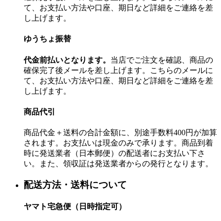
て、お支払い方法や口座、期日など詳細をご連絡を差
し上げます。
ゆうちょ振替
代金前払いとなります。
当店でご注文を確認、商品の
確保完了後メールを差し上げます。こちらのメールに
て、お支払い方法や口座、期日など詳細をご連絡を差
し上げます。
商品代引
商品代金＋送料の合計金額に、別途手数料400円が加算
されます。お支払いは現金のみで承ります。商品到着
時に発送業者（日本郵便）の配送者にお支払い下さ
い。また、領収証は発送業者からの発行となります。
配送方法・送料について
ヤマト宅急便（日時指定可）