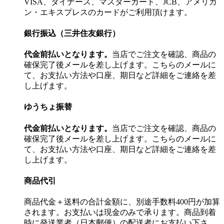
VISA、ダイナース、マスターカード、JCB、アメリカ
ン・エキスプレスのカードがご利用頂けます。
銀行振込（三井住友銀行）
代金前払いとなります。
当店でご注文を確認、商品の
確保完了後メールを差し上げます。こちらのメールに
て、お支払い方法や口座、期日など詳細をご連絡を差
し上げます。
ゆうちょ振替
代金前払いとなります。
当店でご注文を確認、商品の
確保完了後メールを差し上げます。こちらのメールに
て、お支払い方法や口座、期日など詳細をご連絡を差
し上げます。
商品代引
商品代金＋送料の合計金額に、別途手数料400円が加算
されます。お支払いは現金のみで承ります。商品到着
時に発送業者（日本郵便）の配送者にお支払い下さ