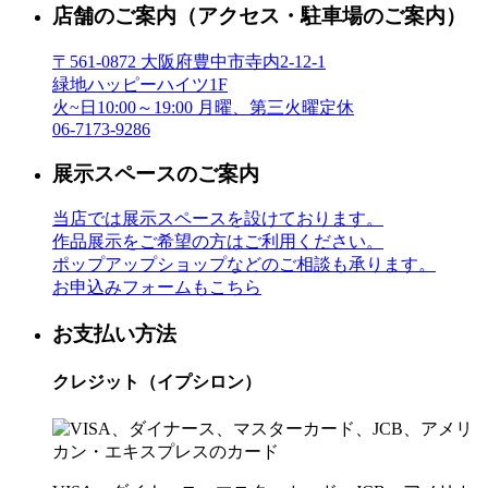
店舗のご案内
（アクセス・駐車場のご案内）
〒561-0872 大阪府豊中市寺内2-12-1
緑地ハッピーハイツ1F
火~日10:00～19:00 月曜、第三火曜定休
06-7173-9286
展示スペースのご案内
当店では展示スペースを設けております。
作品展示をご希望の方はご利用ください。
ポップアップショップなどのご相談も承ります。
お申込みフォームもこちら
お支払い方法
クレジット（イプシロン）