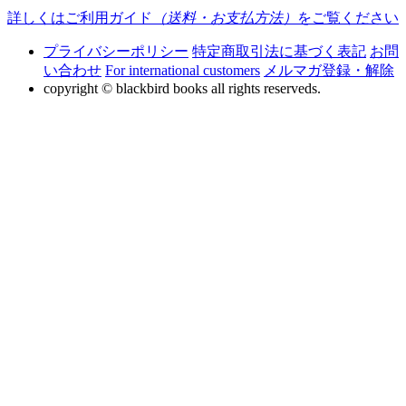
詳しくはご利用ガイド
（送料・お支払方法）
をご覧ください
プライバシーポリシー
特定商取引法に基づく表記
お問
い合わせ
For international customers
メルマガ登録・解除
copyright © blackbird books all rights reserveds.