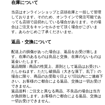
在庫について
当店はオンラインショップと店頭在庫と一括して管理
しております。そのため、オンラインで発注可能であ
っても店頭で品切れしている場合があります。その場
合はご注文をキャンセルさせて頂く場合がございま
す。あらかじめご了承くださいませ。
返品・交換について
配送上の損傷があった場合は、返品をお受け致しま
す。在庫のあるものは良品と交換、在庫のないものは
返金いたします。
返品期限 : 商品の性質上、原則として返品はお受けい
たしかねます。ただし破損品（大きな落丁、乱丁）の
場合に限り、商品のお受取り日より7日以内にご連絡下
さい。お客様のご都合による返品、交換は一切お受け
できません。
返品送料 : ご注文と異なる商品、不良品の場合は当方
が負担致します。お客様のご都合による返品、交換は
一切お受けできません。