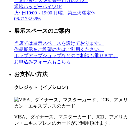
〒561-0872 大阪府豊中市寺内2-12-1
緑地ハッピーハイツ1F
火~日10:00～19:00 月曜、第三火曜定休
06-7173-9286
展示スペースのご案内
当店では展示スペースを設けております。
作品展示をご希望の方はご利用ください。
ポップアップショップなどのご相談も承ります。
お申込みフォームもこちら
お支払い方法
クレジット（イプシロン）
VISA、ダイナース、マスターカード、JCB、アメリカ
ン・エキスプレスのカードがご利用頂けます。