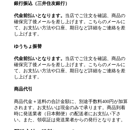
銀行振込（三井住友銀行）
代金前払いとなります。
当店でご注文を確認、商品の
確保完了後メールを差し上げます。こちらのメールに
て、お支払い方法や口座、期日など詳細をご連絡を差
し上げます。
ゆうちょ振替
代金前払いとなります。
当店でご注文を確認、商品の
確保完了後メールを差し上げます。こちらのメールに
て、お支払い方法や口座、期日など詳細をご連絡を差
し上げます。
商品代引
商品代金＋送料の合計金額に、別途手数料400円が加算
されます。お支払いは現金のみで承ります。商品到着
時に発送業者（日本郵便）の配送者にお支払い下さ
い。また、領収証は発送業者からの発行となります。