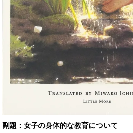
副題：女子の身体的な教育について