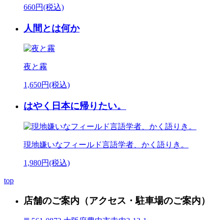
660円(税込)
人間とは何か
夜と霧
1,650円(税込)
はやく日本に帰りたい。
現地嫌いなフィールド言語学者、かく語りき。
1,980円(税込)
top
店舗のご案内
（アクセス・駐車場のご案内）