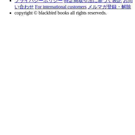
プライバシーポリシー
特定商取引法に基づく表記
お問
い合わせ
For international customers
メルマガ登録・解除
copyright © blackbird books all rights reserveds.