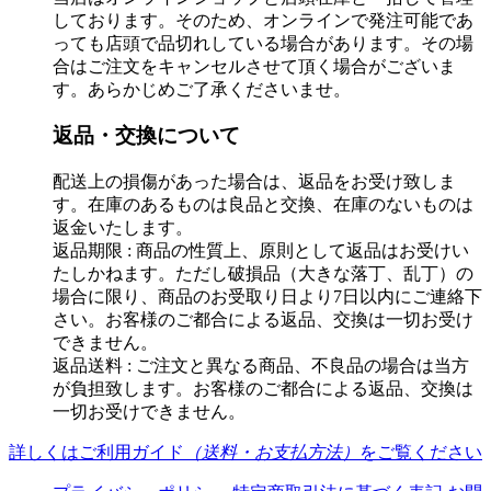
しております。そのため、オンラインで発注可能であ
っても店頭で品切れしている場合があります。その場
合はご注文をキャンセルさせて頂く場合がございま
す。あらかじめご了承くださいませ。
返品・交換について
配送上の損傷があった場合は、返品をお受け致しま
す。在庫のあるものは良品と交換、在庫のないものは
返金いたします。
返品期限 : 商品の性質上、原則として返品はお受けい
たしかねます。ただし破損品（大きな落丁、乱丁）の
場合に限り、商品のお受取り日より7日以内にご連絡下
さい。お客様のご都合による返品、交換は一切お受け
できません。
返品送料 : ご注文と異なる商品、不良品の場合は当方
が負担致します。お客様のご都合による返品、交換は
一切お受けできません。
詳しくはご利用ガイド
（送料・お支払方法）
をご覧ください