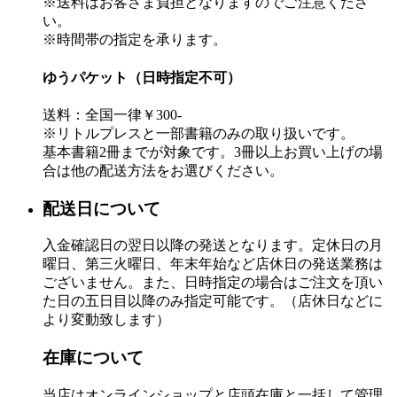
※送料はお客さま負担となりますのでご注意くださ
い。
※時間帯の指定を承ります。
ゆうパケット（日時指定不可）
送料：全国一律￥300-
※リトルプレスと一部書籍のみの取り扱いです。
基本書籍2冊までが対象です。3冊以上お買い上げの場
合は他の配送方法をお選びください。
配送日について
入金確認日の翌日以降の発送となります。定休日の月
曜日、第三火曜日、年末年始など店休日の発送業務は
ございません。また、日時指定の場合はご注文を頂い
た日の五日目以降のみ指定可能です。（店休日などに
より変動致します）
在庫について
当店はオンラインショップと店頭在庫と一括して管理