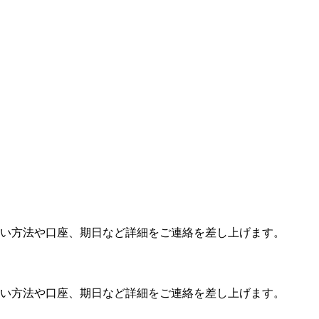
い方法や口座、期日など詳細をご連絡を差し上げます。
い方法や口座、期日など詳細をご連絡を差し上げます。