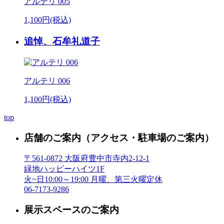
アルテリ 005
1,100円(税込)
追悼、石牟礼道子
アルテリ 006
1,100円(税込)
top
店舗のご案内
（アクセス・駐車場のご案内）
〒561-0872 大阪府豊中市寺内2-12-1
緑地ハッピーハイツ1F
火~日10:00～19:00 月曜、第三火曜定休
06-7173-9286
展示スペースのご案内