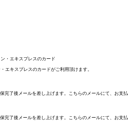
カン・エキスプレスのカードがご利用頂けます。
保完了後メールを差し上げます。こちらのメールにて、お支払
保完了後メールを差し上げます。こちらのメールにて、お支払