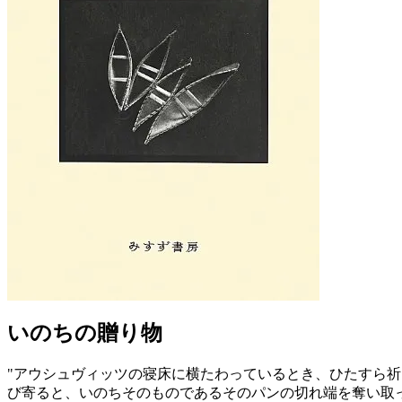
いのちの贈り物
"アウシュヴィッツの寝床に横たわっているとき、ひたすら
び寄ると、いのちそのものであるそのパンの切れ端を奪い取