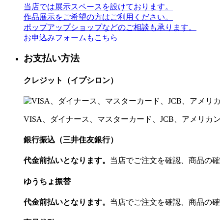
当店では展示スペースを設けております。
作品展示をご希望の方はご利用ください。
ポップアップショップなどのご相談も承ります。
お申込みフォームもこちら
お支払い方法
クレジット（イプシロン）
VISA、ダイナース、マスターカード、JCB、アメリ
銀行振込（三井住友銀行）
代金前払いとなります。
当店でご注文を確認、商品の確
ゆうちょ振替
代金前払いとなります。
当店でご注文を確認、商品の確