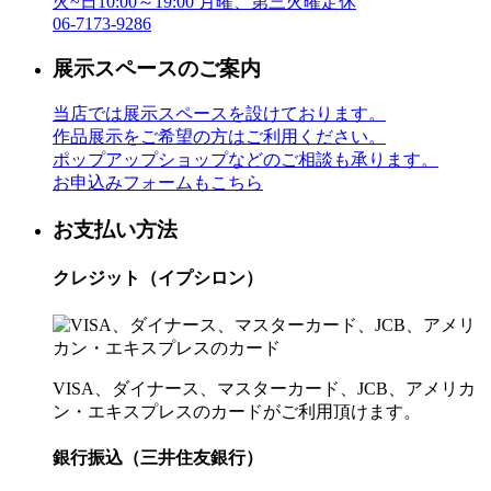
火~日10:00～19:00 月曜、第三火曜定休
06-7173-9286
展示スペースのご案内
当店では展示スペースを設けております。
作品展示をご希望の方はご利用ください。
ポップアップショップなどのご相談も承ります。
お申込みフォームもこちら
お支払い方法
クレジット（イプシロン）
VISA、ダイナース、マスターカード、JCB、アメリカ
ン・エキスプレスのカードがご利用頂けます。
銀行振込（三井住友銀行）