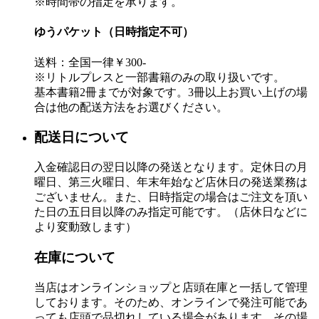
※時間帯の指定を承ります。
ゆうパケット（日時指定不可）
送料：全国一律￥300-
※リトルプレスと一部書籍のみの取り扱いです。
基本書籍2冊までが対象です。3冊以上お買い上げの場
合は他の配送方法をお選びください。
配送日について
入金確認日の翌日以降の発送となります。定休日の月
曜日、第三火曜日、年末年始など店休日の発送業務は
ございません。また、日時指定の場合はご注文を頂い
た日の五日目以降のみ指定可能です。（店休日などに
より変動致します）
在庫について
当店はオンラインショップと店頭在庫と一括して管理
しております。そのため、オンラインで発注可能であ
っても店頭で品切れしている場合があります。その場