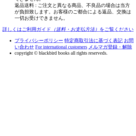
返品送料 : ご注文と異なる商品、不良品の場合は当方
が負担致します。お客様のご都合による返品、交換は
一切お受けできません。
詳しくはご利用ガイド
（送料・お支払方法）
をご覧ください
プライバシーポリシー
特定商取引法に基づく表記
お問
い合わせ
For international customers
メルマガ登録・解除
copyright © blackbird books all rights reserveds.