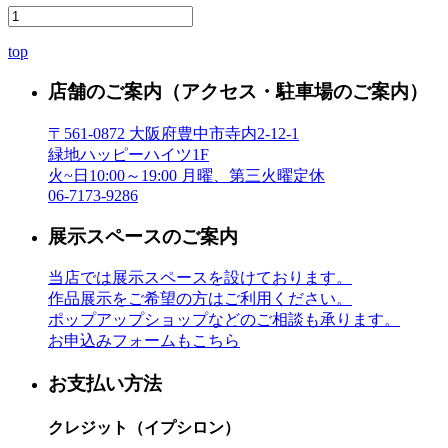
top
店舗のご案内
（アクセス・駐車場のご案内）
〒561-0872 大阪府豊中市寺内2-12-1
緑地ハッピーハイツ1F
火~日10:00～19:00 月曜、第三火曜定休
06-7173-9286
展示スペースのご案内
当店では展示スペースを設けております。
作品展示をご希望の方はご利用ください。
ポップアップショップなどのご相談も承ります。
お申込みフォームもこちら
お支払い方法
クレジット（イプシロン）