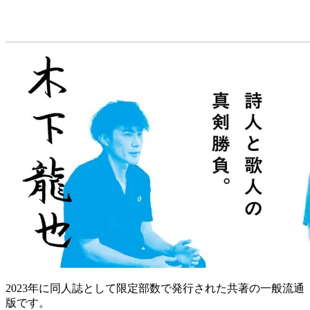
2023年に同人誌として限定部数で発行された共著の一般流通
版です。