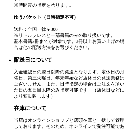
※時間帯の指定を承ります。
ゆうパケット（日時指定不可）
送料：全国一律￥300-
※リトルプレスと一部書籍のみの取り扱いです。
基本書籍2冊までが対象です。3冊以上お買い上げの場
合は他の配送方法をお選びください。
配送日について
入金確認日の翌日以降の発送となります。定休日の月
曜日、第三火曜日、年末年始など店休日の発送業務は
ございません。また、日時指定の場合はご注文を頂い
た日の五日目以降のみ指定可能です。（店休日などに
より変動致します）
在庫について
当店はオンラインショップと店頭在庫と一括して管理
しております。そのため、オンラインで発注可能であ