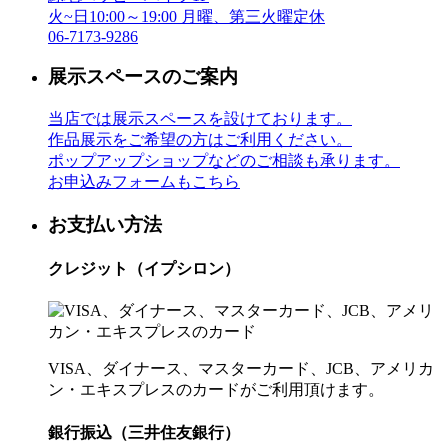
火~日10:00～19:00 月曜、第三火曜定休
06-7173-9286
展示スペースのご案内
当店では展示スペースを設けております。
作品展示をご希望の方はご利用ください。
ポップアップショップなどのご相談も承ります。
お申込みフォームもこちら
お支払い方法
クレジット（イプシロン）
VISA、ダイナース、マスターカード、JCB、アメリカ
ン・エキスプレスのカードがご利用頂けます。
銀行振込（三井住友銀行）