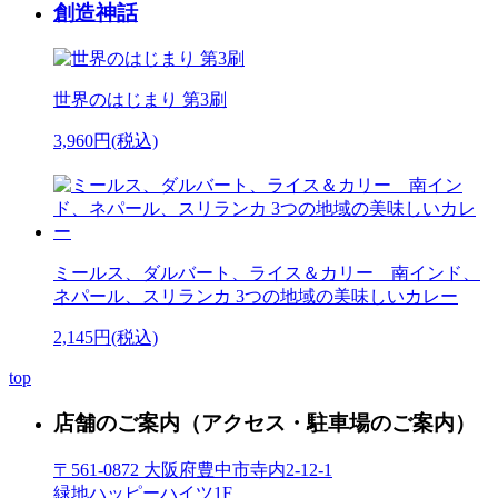
創造神話
世界のはじまり 第3刷
3,960円(税込)
ミールス、ダルバート、ライス＆カリー 南インド、
ネパール、スリランカ 3つの地域の美味しいカレー
2,145円(税込)
top
店舗のご案内
（アクセス・駐車場のご案内）
〒561-0872 大阪府豊中市寺内2-12-1
緑地ハッピーハイツ1F