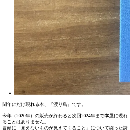
閏年にだけ現れる本、『渡り鳥』です。
今年（2020年）の販売が終わると次回2024年まで本屋に現れ
ることはありません。
冒頭に「見えないものが見えてくること」について綴った詩