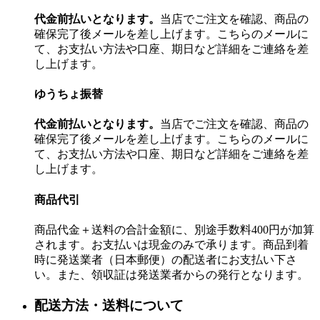
代金前払いとなります。
当店でご注文を確認、商品の
確保完了後メールを差し上げます。こちらのメールに
て、お支払い方法や口座、期日など詳細をご連絡を差
し上げます。
ゆうちょ振替
代金前払いとなります。
当店でご注文を確認、商品の
確保完了後メールを差し上げます。こちらのメールに
て、お支払い方法や口座、期日など詳細をご連絡を差
し上げます。
商品代引
商品代金＋送料の合計金額に、別途手数料400円が加算
されます。お支払いは現金のみで承ります。商品到着
時に発送業者（日本郵便）の配送者にお支払い下さ
い。また、領収証は発送業者からの発行となります。
配送方法・送料について