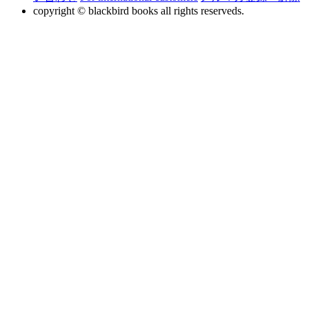
copyright © blackbird books all rights reserveds.