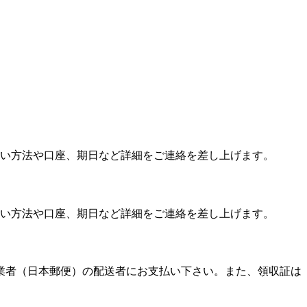
い方法や口座、期日など詳細をご連絡を差し上げます。
い方法や口座、期日など詳細をご連絡を差し上げます。
送業者（日本郵便）の配送者にお支払い下さい。また、領収証は