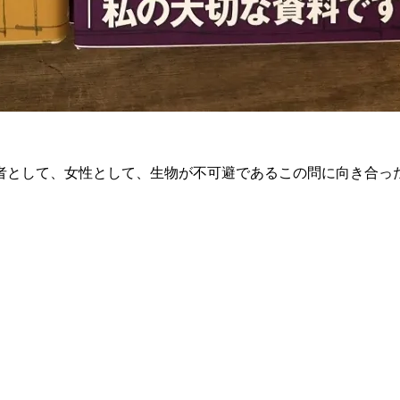
者として、女性として、生物が不可避であるこの問に向き合っ