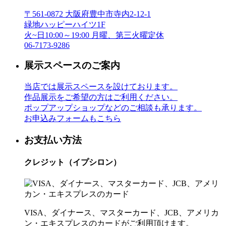
〒561-0872 大阪府豊中市寺内2-12-1
緑地ハッピーハイツ1F
火~日10:00～19:00 月曜、第三火曜定休
06-7173-9286
展示スペースのご案内
当店では展示スペースを設けております。
作品展示をご希望の方はご利用ください。
ポップアップショップなどのご相談も承ります。
お申込みフォームもこちら
お支払い方法
クレジット（イプシロン）
VISA、ダイナース、マスターカード、JCB、アメリカ
ン・エキスプレスのカードがご利用頂けます。