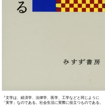
『文学は、経済学、法律学、医学、工学などと同じように
「実学」なのである。社会生活に実際に役立つものである。