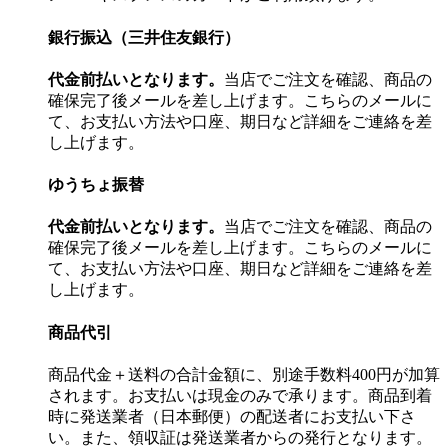
銀行振込（三井住友銀行）
代金前払いとなります。
当店でご注文を確認、商品の
確保完了後メールを差し上げます。こちらのメールに
て、お支払い方法や口座、期日など詳細をご連絡を差
し上げます。
ゆうちょ振替
代金前払いとなります。
当店でご注文を確認、商品の
確保完了後メールを差し上げます。こちらのメールに
て、お支払い方法や口座、期日など詳細をご連絡を差
し上げます。
商品代引
商品代金＋送料の合計金額に、別途手数料400円が加算
されます。お支払いは現金のみで承ります。商品到着
時に発送業者（日本郵便）の配送者にお支払い下さ
い。また、領収証は発送業者からの発行となります。