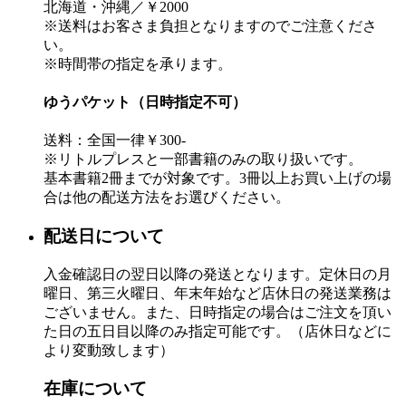
北海道・沖縄／￥2000
※送料はお客さま負担となりますのでご注意くださ
い。
※時間帯の指定を承ります。
ゆうパケット（日時指定不可）
送料：全国一律￥300-
※リトルプレスと一部書籍のみの取り扱いです。
基本書籍2冊までが対象です。3冊以上お買い上げの場
合は他の配送方法をお選びください。
配送日について
入金確認日の翌日以降の発送となります。定休日の月
曜日、第三火曜日、年末年始など店休日の発送業務は
ございません。また、日時指定の場合はご注文を頂い
た日の五日目以降のみ指定可能です。（店休日などに
より変動致します）
在庫について