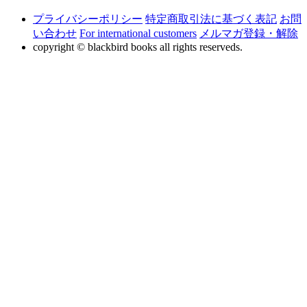
プライバシーポリシー
特定商取引法に基づく表記
お問
い合わせ
For international customers
メルマガ登録・解除
copyright © blackbird books all rights reserveds.