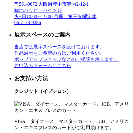
〒561-0872 大阪府豊中市寺内2-12-1
緑地ハッピーハイツ1F
火~日10:00～19:00 月曜、第三火曜定休
06-7173-9286
展示スペースのご案内
当店では展示スペースを設けております。
作品展示をご希望の方はご利用ください。
ポップアップショップなどのご相談も承ります。
お申込みフォームもこちら
お支払い方法
クレジット（イプシロン）
VISA、ダイナース、マスターカード、JCB、アメリカ
ン・エキスプレスのカードがご利用頂けます。