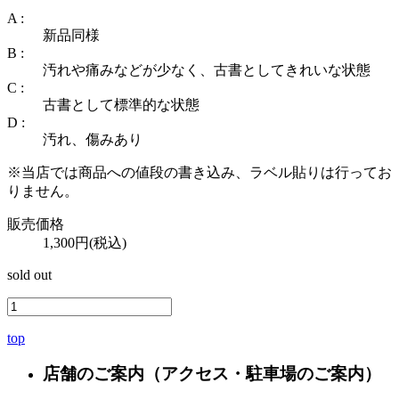
A :
新品同様
B :
汚れや痛みなどが少なく、古書としてきれいな状態
C :
古書として標準的な状態
D :
汚れ、傷みあり
※当店では商品への値段の書き込み、ラベル貼りは行ってお
りません。
販売価格
1,300円(税込)
sold out
top
店舗のご案内
（アクセス・駐車場のご案内）