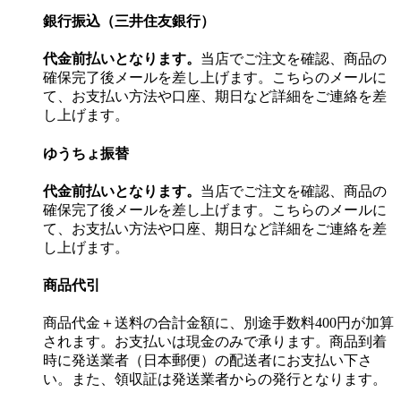
銀行振込（三井住友銀行）
代金前払いとなります。
当店でご注文を確認、商品の
確保完了後メールを差し上げます。こちらのメールに
て、お支払い方法や口座、期日など詳細をご連絡を差
し上げます。
ゆうちょ振替
代金前払いとなります。
当店でご注文を確認、商品の
確保完了後メールを差し上げます。こちらのメールに
て、お支払い方法や口座、期日など詳細をご連絡を差
し上げます。
商品代引
商品代金＋送料の合計金額に、別途手数料400円が加算
されます。お支払いは現金のみで承ります。商品到着
時に発送業者（日本郵便）の配送者にお支払い下さ
い。また、領収証は発送業者からの発行となります。