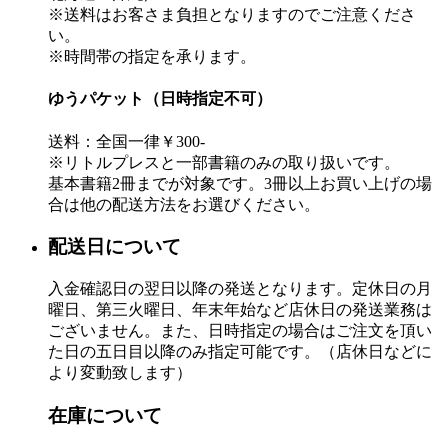
※送料はお客さま負担となりますのでご注意くださ
い。
※時間帯の指定を承ります。
ゆうパケット（日時指定不可）
送料：全国一律￥300-
※リトルプレスと一部書籍のみの取り扱いです。
基本書籍2冊までが対象です。3冊以上お買い上げの場
合は他の配送方法をお選びください。
配送日について
入金確認日の翌日以降の発送となります。定休日の月
曜日、第三火曜日、年末年始など店休日の発送業務は
ございません。また、日時指定の場合はご注文を頂い
た日の五日目以降のみ指定可能です。（店休日などに
より変動致します）
在庫について