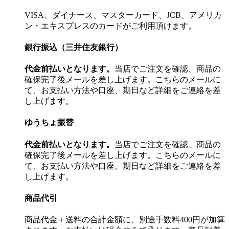
VISA、ダイナース、マスターカード、JCB、アメリカ
ン・エキスプレスのカードがご利用頂けます。
銀行振込（三井住友銀行）
代金前払いとなります。
当店でご注文を確認、商品の
確保完了後メールを差し上げます。こちらのメールに
て、お支払い方法や口座、期日など詳細をご連絡を差
し上げます。
ゆうちょ振替
代金前払いとなります。
当店でご注文を確認、商品の
確保完了後メールを差し上げます。こちらのメールに
て、お支払い方法や口座、期日など詳細をご連絡を差
し上げます。
商品代引
商品代金＋送料の合計金額に、別途手数料400円が加算