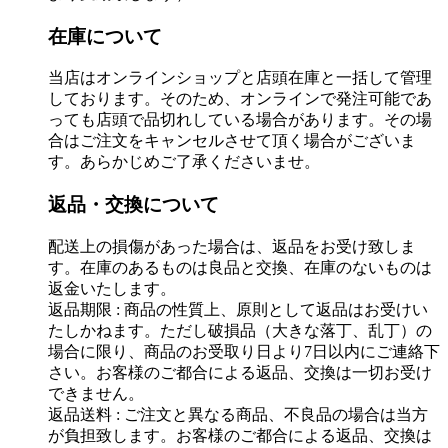
在庫について
当店はオンラインショップと店頭在庫と一括して管理
しております。そのため、オンラインで発注可能であ
っても店頭で品切れしている場合があります。その場
合はご注文をキャンセルさせて頂く場合がございま
す。あらかじめご了承くださいませ。
返品・交換について
配送上の損傷があった場合は、返品をお受け致しま
す。在庫のあるものは良品と交換、在庫のないものは
返金いたします。
返品期限 : 商品の性質上、原則として返品はお受けい
たしかねます。ただし破損品（大きな落丁、乱丁）の
場合に限り、商品のお受取り日より7日以内にご連絡下
さい。お客様のご都合による返品、交換は一切お受け
できません。
返品送料 : ご注文と異なる商品、不良品の場合は当方
が負担致します。お客様のご都合による返品、交換は