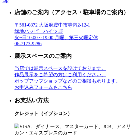
top
店舗のご案内
（アクセス・駐車場のご案内）
〒561-0872 大阪府豊中市寺内2-12-1
緑地ハッピーハイツ1F
火~日10:00～19:00 月曜、第三火曜定休
06-7173-9286
展示スペースのご案内
当店では展示スペースを設けております。
作品展示をご希望の方はご利用ください。
ポップアップショップなどのご相談も承ります。
お申込みフォームもこちら
お支払い方法
クレジット（イプシロン）