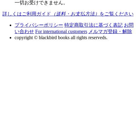
一切お受けできません。
詳しくはご利用ガイド
（送料・お支払方法）
をご覧ください
プライバシーポリシー
特定商取引法に基づく表記
お問
い合わせ
For international customers
メルマガ登録・解除
copyright © blackbird books all rights reserveds.