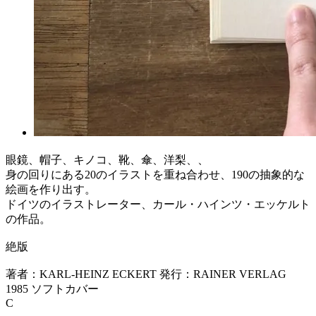
眼鏡、帽子、キノコ、靴、傘、洋梨、、
身の回りにある20のイラストを重ね合わせ、190の抽象的な
絵画を作り出す。
ドイツのイラストレーター、カール・ハインツ・エッケルト
の作品。
絶版
著者：KARL-HEINZ ECKERT 発行：RAINER VERLAG
1985 ソフトカバー
C