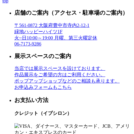
top
店舗のご案内
（アクセス・駐車場のご案内）
〒561-0872 大阪府豊中市寺内2-12-1
緑地ハッピーハイツ1F
火~日10:00～19:00 月曜、第三火曜定休
06-7173-9286
展示スペースのご案内
当店では展示スペースを設けております。
作品展示をご希望の方はご利用ください。
ポップアップショップなどのご相談も承ります。
お申込みフォームもこちら
お支払い方法
クレジット（イプシロン）