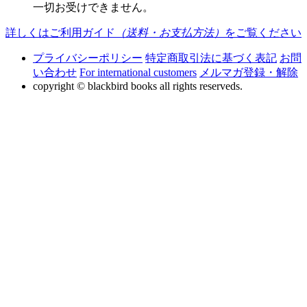
一切お受けできません。
詳しくはご利用ガイド
（送料・お支払方法）
をご覧ください
プライバシーポリシー
特定商取引法に基づく表記
お問
い合わせ
For international customers
メルマガ登録・解除
copyright © blackbird books all rights reserveds.