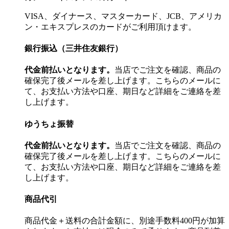
VISA、ダイナース、マスターカード、JCB、アメリカ
ン・エキスプレスのカードがご利用頂けます。
銀行振込（三井住友銀行）
代金前払いとなります。
当店でご注文を確認、商品の
確保完了後メールを差し上げます。こちらのメールに
て、お支払い方法や口座、期日など詳細をご連絡を差
し上げます。
ゆうちょ振替
代金前払いとなります。
当店でご注文を確認、商品の
確保完了後メールを差し上げます。こちらのメールに
て、お支払い方法や口座、期日など詳細をご連絡を差
し上げます。
商品代引
商品代金＋送料の合計金額に、別途手数料400円が加算