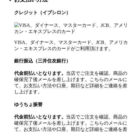
クレジット（イプシロン）
VISA、ダイナース、マスターカード、JCB、アメリカ
ン・エキスプレスのカードがご利用頂けます。
銀行振込（三井住友銀行）
代金前払いとなります。
当店でご注文を確認、商品の
確保完了後メールを差し上げます。こちらのメールに
て、お支払い方法や口座、期日など詳細をご連絡を差
し上げます。
ゆうちょ振替
代金前払いとなります。
当店でご注文を確認、商品の
確保完了後メールを差し上げます。こちらのメールに
て、お支払い方法や口座、期日など詳細をご連絡を差