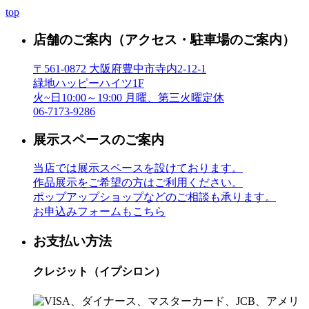
top
店舗のご案内
（アクセス・駐車場のご案内）
〒561-0872 大阪府豊中市寺内2-12-1
緑地ハッピーハイツ1F
火~日10:00～19:00 月曜、第三火曜定休
06-7173-9286
展示スペースのご案内
当店では展示スペースを設けております。
作品展示をご希望の方はご利用ください。
ポップアップショップなどのご相談も承ります。
お申込みフォームもこちら
お支払い方法
クレジット（イプシロン）