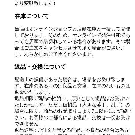
より変動致します）
在庫について
当店はオンラインショップと店頭在庫と一括して管理
しております。そのため、オンラインで発注可能であ
っても店頭で品切れしている場合があります。その場
合はご注文をキャンセルさせて頂く場合がございま
す。あらかじめご了承くださいませ。
返品・交換について
配送上の損傷があった場合は、返品をお受け致しま
す。在庫のあるものは良品と交換、在庫のないものは
返金いたします。
返品期限 : 商品の性質上、原則として返品はお受けい
たしかねます。ただし破損品（大きな落丁、乱丁）の
場合に限り、商品のお受取り日より7日以内にご連絡下
さい。お客様のご都合による返品、交換は一切お受け
できません。
返品送料 : ご注文と異なる商品、不良品の場合は当方