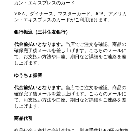
VISA、ダイナース、マスターカード、JCB、アメリカ
ン・エキスプレスのカードがご利用頂けます。
銀行振込（三井住友銀行）
代金前払いとなります。
当店でご注文を確認、商品の
確保完了後メールを差し上げます。こちらのメールに
て、お支払い方法や口座、期日など詳細をご連絡を差
し上げます。
ゆうちょ振替
代金前払いとなります。
当店でご注文を確認、商品の
確保完了後メールを差し上げます。こちらのメールに
て、お支払い方法や口座、期日など詳細をご連絡を差
し上げます。
商品代引
商品代金＋送料の合計金額に、別途手数料400円が加算