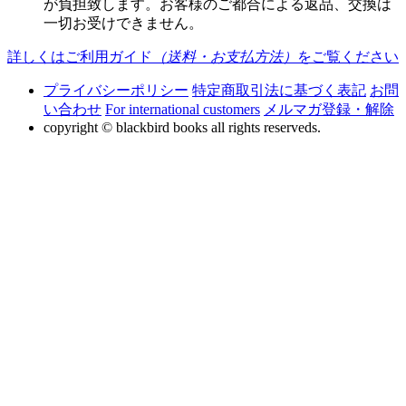
が負担致します。お客様のご都合による返品、交換は
一切お受けできません。
詳しくはご利用ガイド
（送料・お支払方法）
をご覧ください
プライバシーポリシー
特定商取引法に基づく表記
お問
い合わせ
For international customers
メルマガ登録・解除
copyright © blackbird books all rights reserveds.