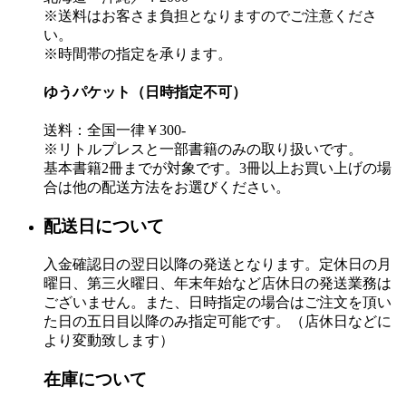
※送料はお客さま負担となりますのでご注意くださ
い。
※時間帯の指定を承ります。
ゆうパケット（日時指定不可）
送料：全国一律￥300-
※リトルプレスと一部書籍のみの取り扱いです。
基本書籍2冊までが対象です。3冊以上お買い上げの場
合は他の配送方法をお選びください。
配送日について
入金確認日の翌日以降の発送となります。定休日の月
曜日、第三火曜日、年末年始など店休日の発送業務は
ございません。また、日時指定の場合はご注文を頂い
た日の五日目以降のみ指定可能です。（店休日などに
より変動致します）
在庫について