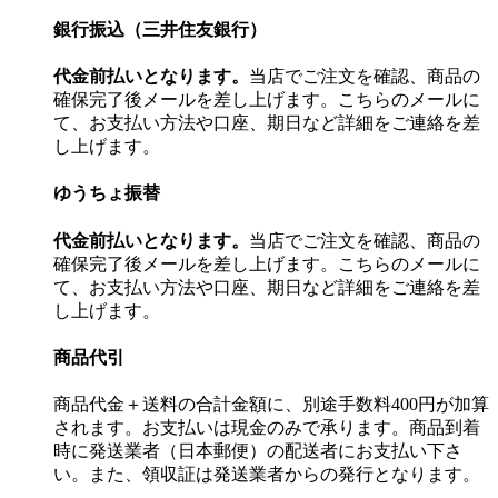
銀行振込（三井住友銀行）
代金前払いとなります。
当店でご注文を確認、商品の
確保完了後メールを差し上げます。こちらのメールに
て、お支払い方法や口座、期日など詳細をご連絡を差
し上げます。
ゆうちょ振替
代金前払いとなります。
当店でご注文を確認、商品の
確保完了後メールを差し上げます。こちらのメールに
て、お支払い方法や口座、期日など詳細をご連絡を差
し上げます。
商品代引
商品代金＋送料の合計金額に、別途手数料400円が加算
されます。お支払いは現金のみで承ります。商品到着
時に発送業者（日本郵便）の配送者にお支払い下さ
い。また、領収証は発送業者からの発行となります。