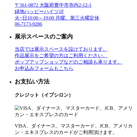
〒561-0872 大阪府豊中市寺内2-12-1
緑地ハッピーハイツ1F
火~日10:00～19:00 月曜、第三火曜定休
06-7173-9286
展示スペースのご案内
当店では展示スペースを設けております。
作品展示をご希望の方はご利用ください。
ポップアップショップなどのご相談も承ります。
お申込みフォームもこちら
お支払い方法
クレジット（イプシロン）
VISA、ダイナース、マスターカード、JCB、アメリカ
ン・エキスプレスのカードがご利用頂けます。