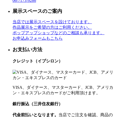
06-7173-9286
展示スペースのご案内
当店では展示スペースを設けております。
作品展示をご希望の方はご利用ください。
ポップアップショップなどのご相談も承ります。
お申込みフォームもこちら
お支払い方法
クレジット（イプシロン）
VISA、ダイナース、マスターカード、JCB、アメリカ
ン・エキスプレスのカードがご利用頂けます。
銀行振込（三井住友銀行）
代金前払いとなります。
当店でご注文を確認、商品の