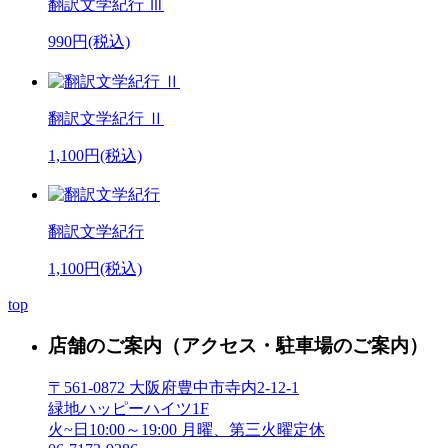
翻訳文学紀行 Ⅲ
990円(税込)
翻訳文学紀行 Ⅱ
1,100円(税込)
翻訳文学紀行
1,100円(税込)
top
店舗のご案内
（アクセス・駐車場のご案内）
〒561-0872 大阪府豊中市寺内2-12-1
緑地ハッピーハイツ1F
火~日10:00～19:00 月曜、第三火曜定休