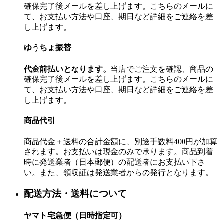
確保完了後メールを差し上げます。こちらのメールに
て、お支払い方法や口座、期日など詳細をご連絡を差
し上げます。
ゆうちょ振替
代金前払いとなります。
当店でご注文を確認、商品の
確保完了後メールを差し上げます。こちらのメールに
て、お支払い方法や口座、期日など詳細をご連絡を差
し上げます。
商品代引
商品代金＋送料の合計金額に、別途手数料400円が加算
されます。お支払いは現金のみで承ります。商品到着
時に発送業者（日本郵便）の配送者にお支払い下さ
い。また、領収証は発送業者からの発行となります。
配送方法・送料について
ヤマト宅急便（日時指定可）