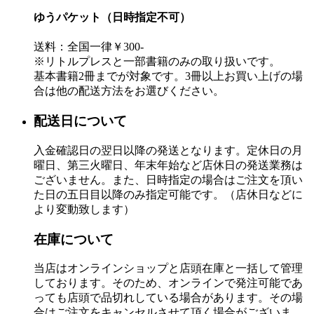
ゆうパケット（日時指定不可）
送料：全国一律￥300-
※リトルプレスと一部書籍のみの取り扱いです。
基本書籍2冊までが対象です。3冊以上お買い上げの場
合は他の配送方法をお選びください。
配送日について
入金確認日の翌日以降の発送となります。定休日の月
曜日、第三火曜日、年末年始など店休日の発送業務は
ございません。また、日時指定の場合はご注文を頂い
た日の五日目以降のみ指定可能です。（店休日などに
より変動致します）
在庫について
当店はオンラインショップと店頭在庫と一括して管理
しております。そのため、オンラインで発注可能であ
っても店頭で品切れしている場合があります。その場
合はご注文をキャンセルさせて頂く場合がございま