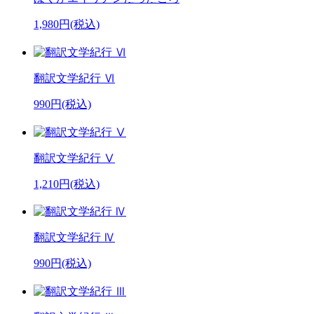
1,980円(税込)
翻訳文学紀行 Ⅵ
990円(税込)
翻訳文学紀行 Ⅴ
1,210円(税込)
翻訳文学紀行 Ⅳ
990円(税込)