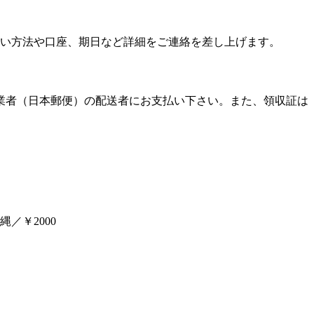
い方法や口座、期日など詳細をご連絡を差し上げます。
送業者（日本郵便）の配送者にお支払い下さい。また、領収証は
／￥2000