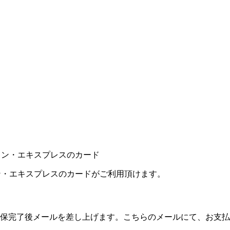
カン・エキスプレスのカードがご利用頂けます。
保完了後メールを差し上げます。こちらのメールにて、お支払