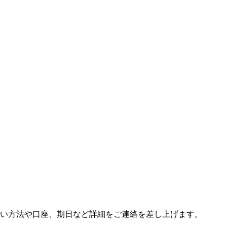
い方法や口座、期日など詳細をご連絡を差し上げます。