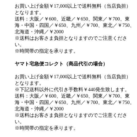
お買い上げ金額￥17,000以上で送料無料（当店負担）
となります。
送料：大阪／￥600、近畿／￥650、関東／￥700、東
海・中国・四国／￥650、九州／￥700、東北／￥750、
北海道・沖縄／￥2000
※送料はお客さま負担となりますのでご注意くださ
い。
※時間帯の指定を承ります。
ヤマト宅急便コレクト（商品代引の場合）
お買い上げ金額￥17,000以上で送料無料（当店負担）
となります。
※下記送料以外に代引き手数料￥440発生致します。
送料：大阪／￥600、近畿／￥650、関東／￥700、東
海・中国・四国／￥650、九州／￥700、東北／￥750、
北海道・沖縄／￥2000
※送料はお客さま負担となりますのでご注意くださ
い。
※時間帯の指定を承ります。