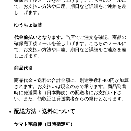
確保完了後メールを差し上げます。こちらのメールに
て、お支払い方法や口座、期日など詳細をご連絡を差
し上げます。
ゆうちょ振替
代金前払いとなります。
当店でご注文を確認、商品の
確保完了後メールを差し上げます。こちらのメールに
て、お支払い方法や口座、期日など詳細をご連絡を差
し上げます。
商品代引
商品代金＋送料の合計金額に、別途手数料400円が加算
されます。お支払いは現金のみで承ります。商品到着
時に発送業者（日本郵便）の配送者にお支払い下さ
い。また、領収証は発送業者からの発行となります。
配送方法・送料について
ヤマト宅急便（日時指定可）