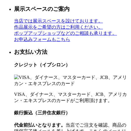
展示スペースのご案内
当店では展示スペースを設けております。
作品展示をご希望の方はご利用ください。
ポップアップショップなどのご相談も承ります。
お申込みフォームもこちら
お支払い方法
クレジット（イプシロン）
VISA、ダイナース、マスターカード、JCB、アメリカ
ン・エキスプレスのカードがご利用頂けます。
銀行振込（三井住友銀行）
代金前払いとなります。
当店でご注文を確認、商品の