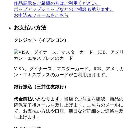
作品展示をご希望の方はご利用ください。
ポップアップショップなどのご相談も承ります。
お申込みフォームもこちら
お支払い方法
クレジット（イプシロン）
VISA、ダイナース、マスターカード、JCB、アメリカ
ン・エキスプレスのカードがご利用頂けます。
銀行振込（三井住友銀行）
代金前払いとなります。
当店でご注文を確認、商品の
確保完了後メールを差し上げます。こちらのメールに
て、お支払い方法や口座、期日など詳細をご連絡を差
し上げます。