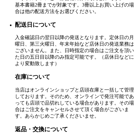
基本書籍2冊までが対象です。3冊以上お買い上げの場
合は他の配送方法をお選びください。
配送日について
入金確認日の翌日以降の発送となります。定休日の月
曜日、第三火曜日、年末年始など店休日の発送業務は
ございません。また、日時指定の場合はご注文を頂い
た日の五日目以降のみ指定可能です。（店休日などに
より変動致します）
在庫について
当店はオンラインショップと店頭在庫と一括して管理
しております。そのため、オンラインで発注可能であ
っても店頭で品切れしている場合があります。その場
合はご注文をキャンセルさせて頂く場合がございま
す。あらかじめご了承くださいませ。
返品・交換について