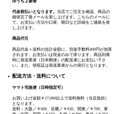
ゆうちょ振替
代金前払いとなります。
当店でご注文を確認、商品の
確保完了後メールを差し上げます。こちらのメールに
て、お支払い方法や口座、期日など詳細をご連絡を差
し上げます。
商品代引
商品代金＋送料の合計金額に、別途手数料400円が加算
されます。お支払いは現金のみで承ります。商品到着
時に発送業者（日本郵便）の配送者にお支払い下さ
い。また、領収証は発送業者からの発行となります。
配送方法・送料について
ヤマト宅急便（日時指定可）
お買い上げ金額￥17,000以上で送料無料（当店負担）
となります。
送料：大阪／￥600、近畿／￥650、関東／￥700、東