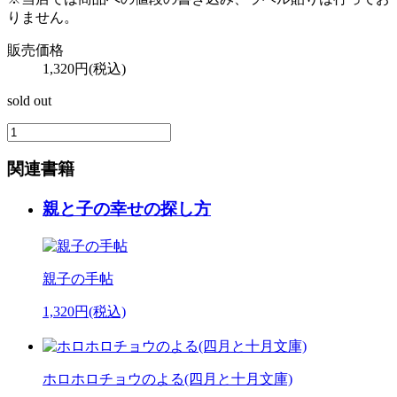
りません。
販売価格
1,320円(税込)
sold out
関連書籍
親と子の幸せの探し方
親子の手帖
1,320円(税込)
ホロホロチョウのよる(四月と十月文庫)