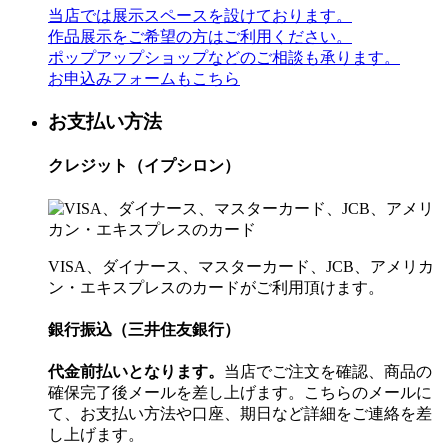
当店では展示スペースを設けております。
作品展示をご希望の方はご利用ください。
ポップアップショップなどのご相談も承ります。
お申込みフォームもこちら
お支払い方法
クレジット（イプシロン）
VISA、ダイナース、マスターカード、JCB、アメリカ
ン・エキスプレスのカードがご利用頂けます。
銀行振込（三井住友銀行）
代金前払いとなります。
当店でご注文を確認、商品の
確保完了後メールを差し上げます。こちらのメールに
て、お支払い方法や口座、期日など詳細をご連絡を差
し上げます。