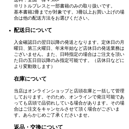
※リトルプレスと一部書籍のみの取り扱いです。
基本書籍2冊までが対象です。3冊以上お買い上げの場
合は他の配送方法をお選びください。
配送日について
入金確認日の翌日以降の発送となります。定休日の月
曜日、第三火曜日、年末年始など店休日の発送業務は
ございません。また、日時指定の場合はご注文を頂い
た日の五日目以降のみ指定可能です。（店休日などに
より変動致します）
在庫について
当店はオンラインショップと店頭在庫と一括して管理
しております。そのため、オンラインで発注可能であ
っても店頭で品切れしている場合があります。その場
合はご注文をキャンセルさせて頂く場合がございま
す。あらかじめご了承くださいませ。
返品・交換について