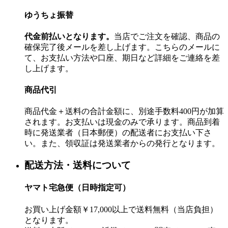
ゆうちょ振替
代金前払いとなります。
当店でご注文を確認、商品の
確保完了後メールを差し上げます。こちらのメールに
て、お支払い方法や口座、期日など詳細をご連絡を差
し上げます。
商品代引
商品代金＋送料の合計金額に、別途手数料400円が加算
されます。お支払いは現金のみで承ります。商品到着
時に発送業者（日本郵便）の配送者にお支払い下さ
い。また、領収証は発送業者からの発行となります。
配送方法・送料について
ヤマト宅急便（日時指定可）
お買い上げ金額￥17,000以上で送料無料（当店負担）
となります。