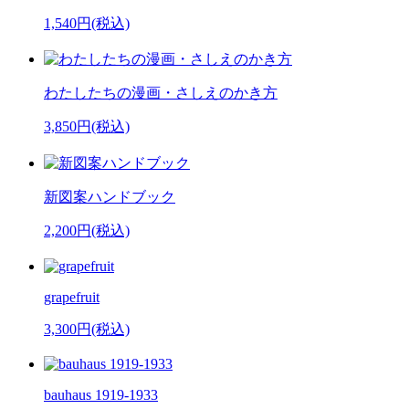
1,540円(税込)
わたしたちの漫画・さしえのかき方
3,850円(税込)
新図案ハンドブック
2,200円(税込)
grapefruit
3,300円(税込)
bauhaus 1919-1933