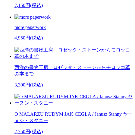
7,150円(税込)
more paperwork
4,950円(税込)
西洋の書物工房 ロゼッタ・ストーンからモロッコ革
の本まで
3,300円(税込)
O MALARZU RUDYM JAK CEGLA / Janusz Stanny ヤー
ヌシ・スタニー
2,750円(税込)