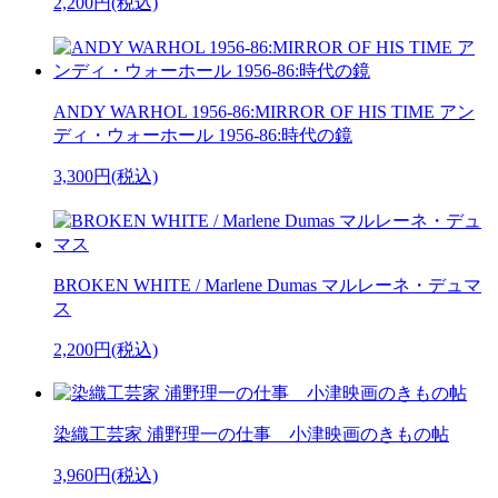
2,200円(税込)
ANDY WARHOL 1956-86:MIRROR OF HIS TIME アン
ディ・ウォーホール 1956-86:時代の鏡
3,300円(税込)
BROKEN WHITE / Marlene Dumas マルレーネ・デュマ
ス
2,200円(税込)
染織工芸家 浦野理一の仕事 小津映画のきもの帖
3,960円(税込)