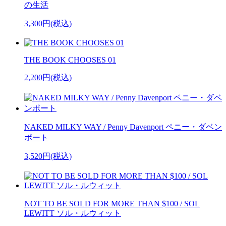
の生活
3,300円(税込)
THE BOOK CHOOSES 01
2,200円(税込)
NAKED MILKY WAY / Penny Davenport ペニー・ダベン
ポート
3,520円(税込)
NOT TO BE SOLD FOR MORE THAN $100 / SOL
LEWITT ソル・ルウィット