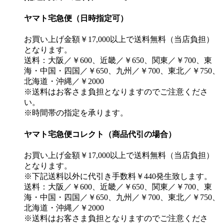
ヤマト宅急便（日時指定可）
お買い上げ金額￥17,000以上で送料無料（当店負担）
となります。
送料：大阪／￥600、近畿／￥650、関東／￥700、東
海・中国・四国／￥650、九州／￥700、東北／￥750、
北海道・沖縄／￥2000
※送料はお客さま負担となりますのでご注意くださ
い。
※時間帯の指定を承ります。
ヤマト宅急便コレクト（商品代引の場合）
お買い上げ金額￥17,000以上で送料無料（当店負担）
となります。
※下記送料以外に代引き手数料￥440発生致します。
送料：大阪／￥600、近畿／￥650、関東／￥700、東
海・中国・四国／￥650、九州／￥700、東北／￥750、
北海道・沖縄／￥2000
※送料はお客さま負担となりますのでご注意くださ