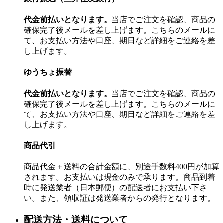
代金前払いとなります。
当店でご注文を確認、商品の
確保完了後メールを差し上げます。こちらのメールに
て、お支払い方法や口座、期日など詳細をご連絡を差
し上げます。
ゆうちょ振替
代金前払いとなります。
当店でご注文を確認、商品の
確保完了後メールを差し上げます。こちらのメールに
て、お支払い方法や口座、期日など詳細をご連絡を差
し上げます。
商品代引
商品代金＋送料の合計金額に、別途手数料400円が加算
されます。お支払いは現金のみで承ります。商品到着
時に発送業者（日本郵便）の配送者にお支払い下さ
い。また、領収証は発送業者からの発行となります。
配送方法・送料について