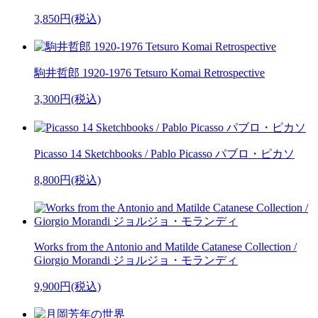
3,850円(税込)
駒井哲郎 1920-1976 Tetsuro Komai Retrospective
3,300円(税込)
Picasso 14 Sketchbooks / Pablo Picasso パブロ・ピカソ
8,800円(税込)
Works from the Antonio and Matilde Catanese Collection /
Giorgio Morandi ジョルジョ・モランディ
9,900円(税込)