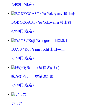
4,400円(税込)
BODYCOAST / Yu Yokoyama 横山雄
4,950円(税込)
DAYS / Koji Yamaguchi 山口幸士
7,150円(税込)
味がある。 （増補改訂版）
2,530円(税込)
ガラス