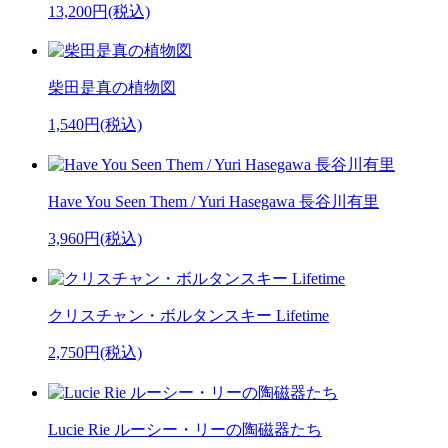
13,200円(税込)
柴田是真の植物図
1,540円(税込)
Have You Seen Them / Yuri Hasegawa 長谷川有里
3,960円(税込)
クリスチャン・ボルタンスキー Lifetime
2,750円(税込)
Lucie Rie ルーシー・リーの陶磁器たち