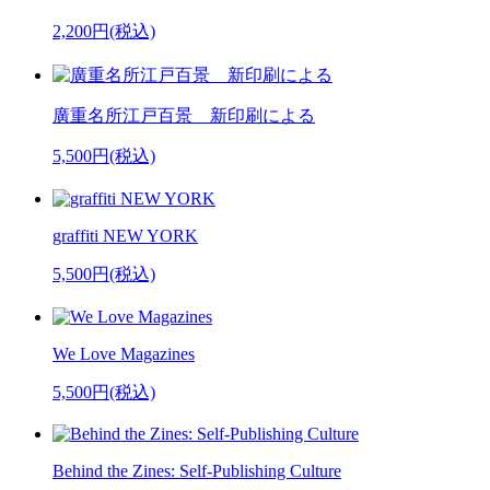
2,200円(税込)
廣重名所江戸百景 新印刷による
5,500円(税込)
graffiti NEW YORK
5,500円(税込)
We Love Magazines
5,500円(税込)
Behind the Zines: Self-Publishing Culture