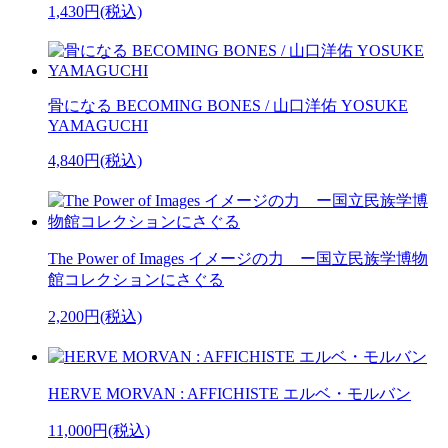
1,430円(税込)
骨になる BECOMING BONES / 山口洋佑 YOSUKE
YAMAGUCHI
4,840円(税込)
The Power of Images イメージの力 ー国立民族学博物
館コレクションにさぐる
2,200円(税込)
HERVE MORVAN : AFFICHISTE エルベ・モルバン
11,000円(税込)