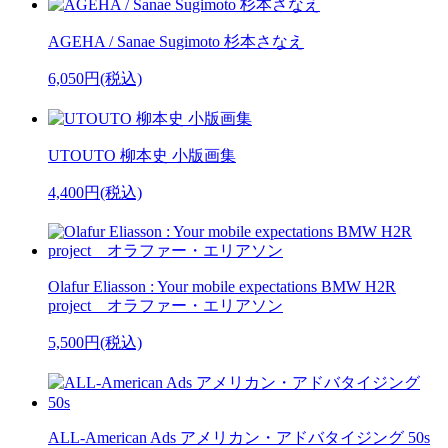
AGEHA / Sanae Sugimoto 杉本さなえ
6,050円(税込)
UTOUTO 柳本史 小版画集
4,400円(税込)
Olafur Eliasson : Your mobile expectations BMW H2R
project オラファー・エリアソン
5,500円(税込)
ALL-American Ads アメリカン・アドバタイジング 50s