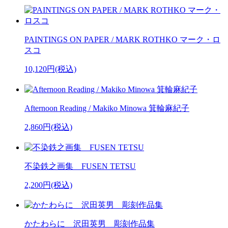
PAINTINGS ON PAPER / MARK ROTHKO マーク・ロ
スコ
10,120円(税込)
Afternoon Reading / Makiko Minowa 箕輪麻紀子
2,860円(税込)
不染鉄之画集 FUSEN TETSU
2,200円(税込)
かたわらに 沢田英男 彫刻作品集