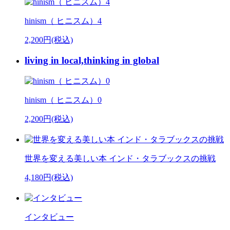
hinism（ ヒニスム）4
2,200円(税込)
living in local,thinking in global
hinism（ ヒニスム）0
2,200円(税込)
世界を変える美しい本 インド・タラブックスの挑戦
4,180円(税込)
インタビュー