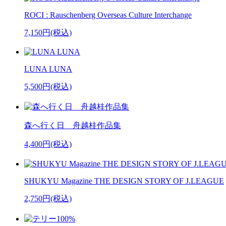
ROCI : Rauschenberg Overseas Culture Interchange
7,150円(税込)
LUNA LUNA
5,500円(税込)
森へ行く日 舟越桂作品集
4,400円(税込)
SHUKYU Magazine THE DESIGN STORY OF J.LEAGUE
2,750円(税込)