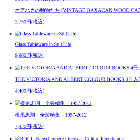
オアハカの動物たち [VINTAGE OAXACAN WOOD CAR
2,750円(税込)
Glass Tableware in Still Life
9,900円(税込)
THE VICTORIA AND ALBERT COLOUR BOOKS 4冊入
4,400円(税込)
横尾忠則 全装幀集 1957-2012
7,920円(税込)