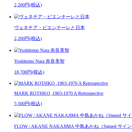
2,200円(税込)
ヴェネチア・ビエンナーレと日本
2,200円(税込)
Yoshitomo Nara 奈良美智
18,700円(税込)
MARK ROTHKO ,1903-1970 A Retrospective
5,500円(税込)
FLOW / AKANE NAKAJIMA 中島あかね（Signed サイ