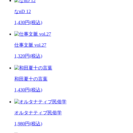
なnD 12
1,430円(税込)
仕事文脈 vol.27
1,320円(税込)
和田夏十の言葉
1,430円(税込)
オルタナティブ民俗学
1,980円(税込)