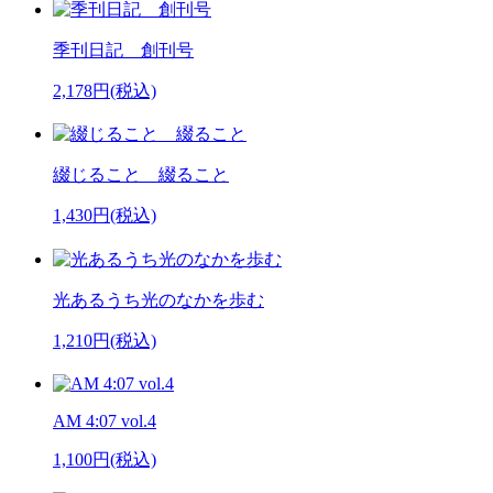
季刊日記 創刊号
2,178円(税込)
綴じること 綴ること
1,430円(税込)
光あるうち光のなかを歩む
1,210円(税込)
AM 4:07 vol.4
1,100円(税込)