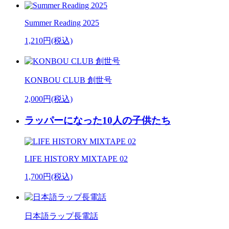
Summer Reading 2025
1,210円(税込)
KONBOU CLUB 創世号
2,000円(税込)
ラッパーになった10人の子供たち
LIFE HISTORY MIXTAPE 02
1,700円(税込)
日本語ラップ長電話