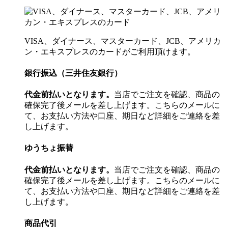
VISA、ダイナース、マスターカード、JCB、アメリカ
ン・エキスプレスのカードがご利用頂けます。
銀行振込（三井住友銀行）
代金前払いとなります。
当店でご注文を確認、商品の
確保完了後メールを差し上げます。こちらのメールに
て、お支払い方法や口座、期日など詳細をご連絡を差
し上げます。
ゆうちょ振替
代金前払いとなります。
当店でご注文を確認、商品の
確保完了後メールを差し上げます。こちらのメールに
て、お支払い方法や口座、期日など詳細をご連絡を差
し上げます。
商品代引