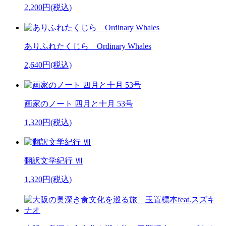
2,200円(税込)
ありふれたくじら Ordinary Whales
2,640円(税込)
画家のノート 四月と十月 53号
1,320円(税込)
翻訳文学紀行 Ⅶ
1,320円(税込)