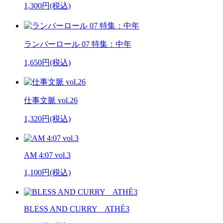
1,300円(税込)
ランバーロール 07 特集：中年
1,650円(税込)
仕事文脈 vol.26
1,320円(税込)
AM 4:07 vol.3
1,100円(税込)
BLESS AND CURRY ATHÉ3