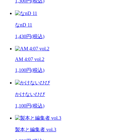
1,300円(税込)
なnD 11
1,430円(税込)
AM 4:07 vol.2
1,100円(税込)
かけないひび
1,100円(税込)
製本と編集者 vol.3