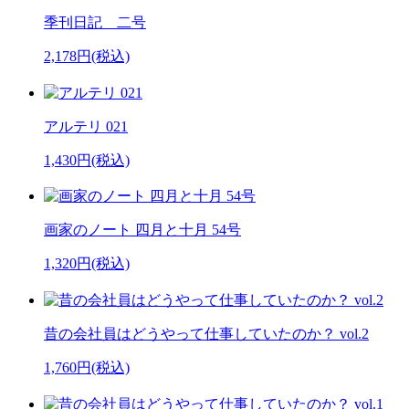
季刊日記 二号
2,178円(税込)
アルテリ 021
1,430円(税込)
画家のノート 四月と十月 54号
1,320円(税込)
昔の会社員はどうやって仕事していたのか？ vol.2
1,760円(税込)