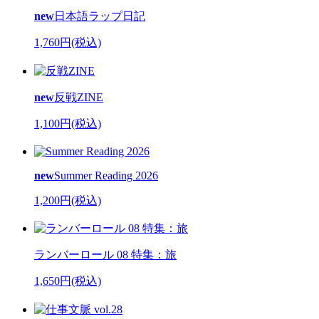
new
日本語ラップ日記
1,760円(税込)
new
反戦ZINE
1,100円(税込)
new
Summer Reading 2026
1,200円(税込)
ランバーロール 08 特集：旅
1,650円(税込)