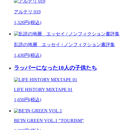
アルテリ 019
1,320円(税込)
乱読の地層 エッセイ / ノンフィクション書評集
1,430円(税込)
ラッパーになった10人の子供たち
LIFE HISTORY MIXTAPE 01
1,650円(税込)
BE'IN GREEN VOL.1 "TOURISM"