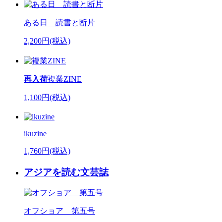
ある日 読書と断片
2,200円(税込)
再入荷
複業ZINE
1,100円(税込)
ikuzine
1,760円(税込)
アジアを読む文芸誌
オフショア 第五号