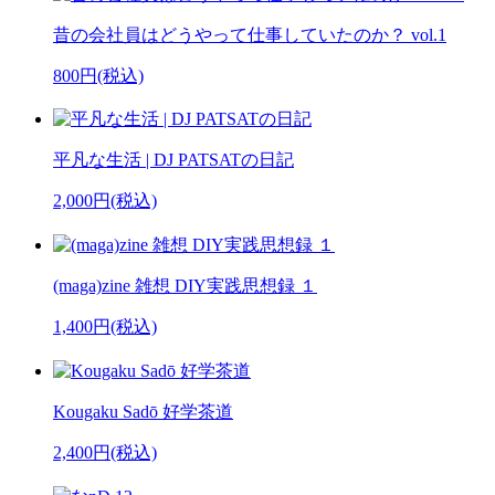
昔の会社員はどうやって仕事していたのか？ vol.1
800円(税込)
平凡な生活 | DJ PATSATの日記
2,000円(税込)
(maga)zine 雑想 DIY実践思想録 １
1,400円(税込)
Kougaku Sadō 好学茶道
2,400円(税込)