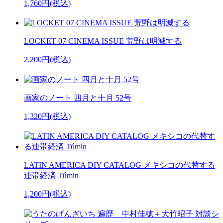
1,760円(税込)
LOCKET 07 CINEMA ISSUE 荒野は明滅する
2,200円(税込)
画家のノート 四月と十月 52号
1,320円(税込)
LATIN AMERICA DIY CATALOG メキシコの代替する
連帯経済 Túmin
1,200円(税込)