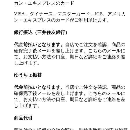
VISA、ダイナース、マスターカード、JCB、アメリカ
ン・エキスプレスのカードがご利用頂けます。
銀行振込（三井住友銀行）
代金前払いとなります。
当店でご注文を確認、商品の
確保完了後メールを差し上げます。こちらのメールに
て、お支払い方法や口座、期日など詳細をご連絡を差
し上げます。
ゆうちょ振替
代金前払いとなります。
当店でご注文を確認、商品の
確保完了後メールを差し上げます。こちらのメールに
て、お支払い方法や口座、期日など詳細をご連絡を差
し上げます。
商品代引