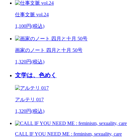
仕事文脈 vol.24
1,100円(税込)
画家のノート 四月と十月 50号
1,320円(税込)
文学は、色めく
アルテリ 017
1,320円(税込)
CALL IF YOU NEED ME : feminism, sexuality, care