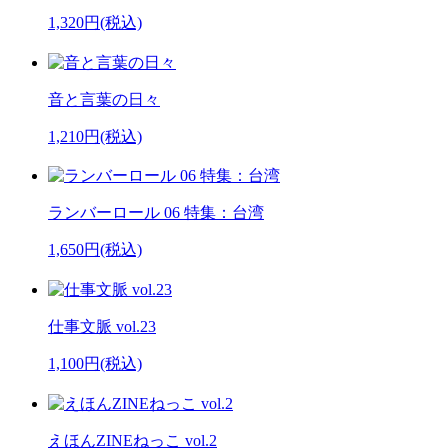
1,320円(税込)
音と言葉の日々
1,210円(税込)
ランバーロール 06 特集：台湾
1,650円(税込)
仕事文脈 vol.23
1,100円(税込)
えほんZINEねっこ vol.2