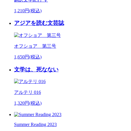
1,210円(税込)
アジアを読む文芸誌
オフショア 第三号
1,650円(税込)
文学は、死なない
アルテリ 016
1,320円(税込)
Summer Reading 2023