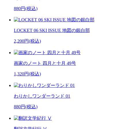
880円(税込)
LOCKET 06 SKI ISSUE 地図の銀白部
2,200円(税込)
画家のノート 四月と十月 49号
1,320円(税込)
わりかしワンダーランド 01
880円(税込)
翻訳文学紀行 Ⅴ