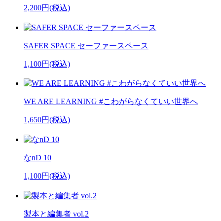
2,200円(税込)
SAFER SPACE セーファースペース
1,100円(税込)
WE ARE LEARNING #こわがらなくていい世界へ
1,650円(税込)
なnD 10
1,100円(税込)
製本と編集者 vol.2