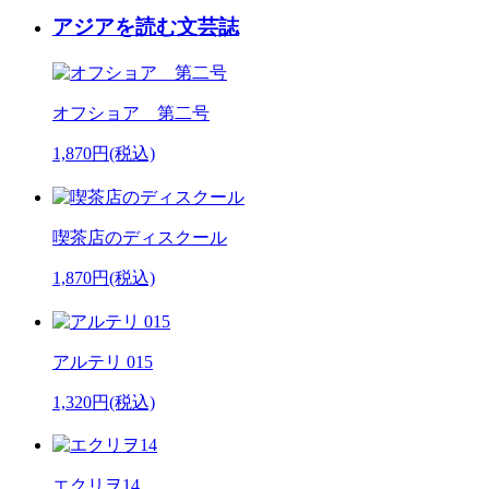
アジアを読む文芸誌
オフショア 第二号
1,870円(税込)
喫茶店のディスクール
1,870円(税込)
アルテリ 015
1,320円(税込)
エクリヲ14