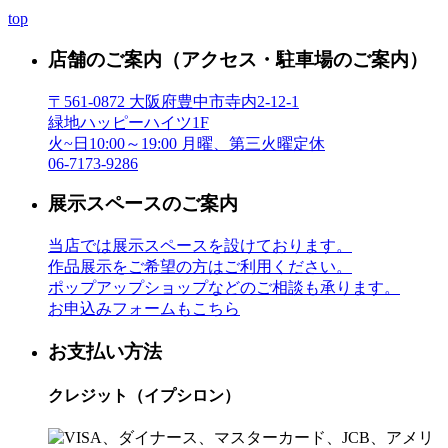
top
店舗のご案内
（アクセス・駐車場のご案内）
〒561-0872 大阪府豊中市寺内2-12-1
緑地ハッピーハイツ1F
火~日10:00～19:00 月曜、第三火曜定休
06-7173-9286
展示スペースのご案内
当店では展示スペースを設けております。
作品展示をご希望の方はご利用ください。
ポップアップショップなどのご相談も承ります。
お申込みフォームもこちら
お支払い方法
クレジット（イプシロン）