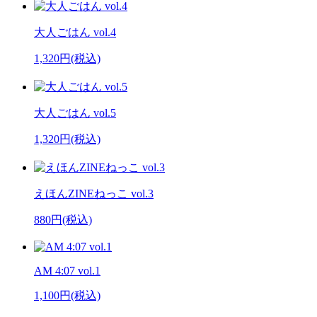
大人ごはん vol.4
1,320円(税込)
大人ごはん vol.5
1,320円(税込)
えほんZINEねっこ vol.3
880円(税込)
AM 4:07 vol.1
1,100円(税込)