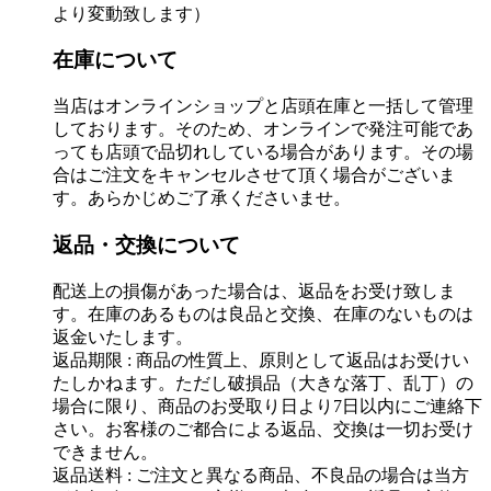
より変動致します）
在庫について
当店はオンラインショップと店頭在庫と一括して管理
しております。そのため、オンラインで発注可能であ
っても店頭で品切れしている場合があります。その場
合はご注文をキャンセルさせて頂く場合がございま
す。あらかじめご了承くださいませ。
返品・交換について
配送上の損傷があった場合は、返品をお受け致しま
す。在庫のあるものは良品と交換、在庫のないものは
返金いたします。
返品期限 : 商品の性質上、原則として返品はお受けい
たしかねます。ただし破損品（大きな落丁、乱丁）の
場合に限り、商品のお受取り日より7日以内にご連絡下
さい。お客様のご都合による返品、交換は一切お受け
できません。
返品送料 : ご注文と異なる商品、不良品の場合は当方