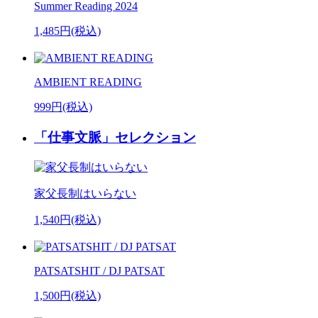
Summer Reading 2024
1,485円(税込)
AMBIENT READING
999円(税込)
「仕事文脈」セレクション
家父長制はいらない
1,540円(税込)
PATSATSHIT / DJ PATSAT
1,500円(税込)