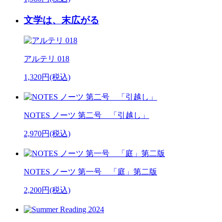
文学は、末広がる
アルテリ 018
1,320円(税込)
NOTES ノーツ 第二号 「引越し」
2,970円(税込)
NOTES ノーツ 第一号 「庭」第二版
2,200円(税込)