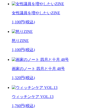
女性議員を増やしたいZINE
1,100円(税込)
怒りZINE
1,100円(税込)
画家のノート 四月と十月 48号
1,320円(税込)
ウィッチンケア VOL.13
1,760円(税込)