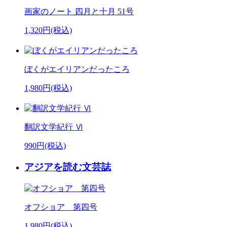
画家のノート 四月と十月 51号
1,320円(税込)
ぼくがエイリアンだったころ
1,980円(税込)
翻訳文学紀行 Ⅵ
990円(税込)
アジアを読む文芸誌
オフショア 第四号
1,980円(税込)